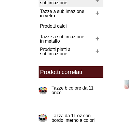
sublimazione
Tazze a sublimazione
in vetro
Prodotti caldi
Tazze a sublimazione
in metallo
Prodotti piatti a
sublimazione
Prodotti correlati
Tazze bicolore da 11
once
Tazza da 11 oz con
bordo interno a colori